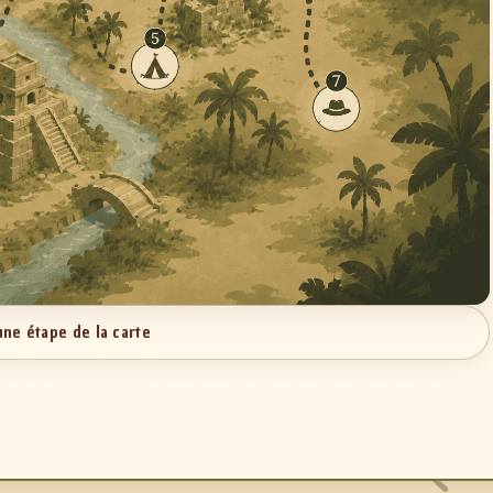
une étape de la carte