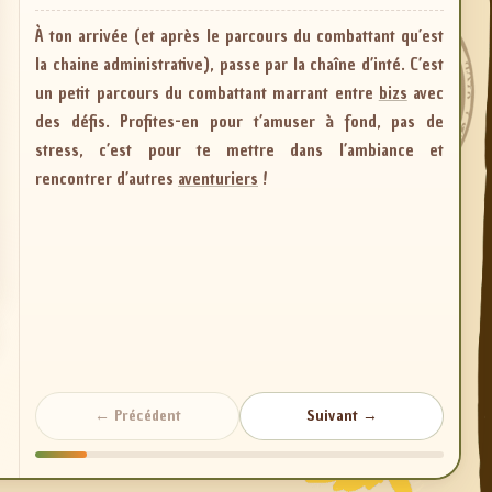
À ton arrivée (et après le parcours du combattant qu’est
la chaine administrative), passe par la chaîne d’inté. C’est
un petit parcours du combattant marrant entre
bizs
avec
des défis. Profites-en pour t’amuser à fond, pas de
stress, c’est pour te mettre dans l’ambiance et
rencontrer d’autres
aventuriers
!
←
Précédent
Suivant
→