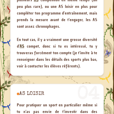
peu plus rare), ou une AS loisir en plus pour
compléter ton programme d’entraînement, mais
prends la mesure avant de t’engager, les AS
sont assez chronophages.
En tout cas, il y a vraiment une grosse diversité
d’
AS
compet, donc si tu es intéressé, tu y
trouveras forcément ton compte (je t’invite à te
renseigner dans les détails des sports plus bas,
voir à contacter les élèves référents).
04
AS LOISIR
Pour pratiquer un sport en particulier même si
tu n’as pas envie de t’investir dans des